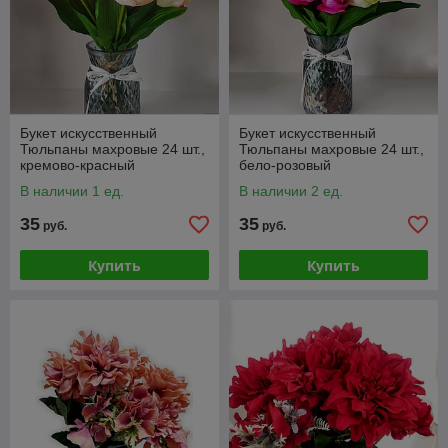
Букет искусственный
Букет искусственный
Тюльпаны махровые 24 шт.,
Тюльпаны махровые 24 шт.,
кремово-красный
бело-розовый
В наличии 1 ед.
В наличии 2 ед.
35
35
руб.
руб.
Купить
Купить