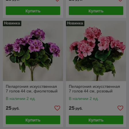
Купить
Купить
Новинка
Новинка
Пеларгония искусственная
Пеларгония искусственная
7 голов 44 см, фиолетовый
7 голов 44 см, розовый
В наличии 2 ед.
В наличии 2 ед.
25
25
руб.
руб.
Купить
Купить