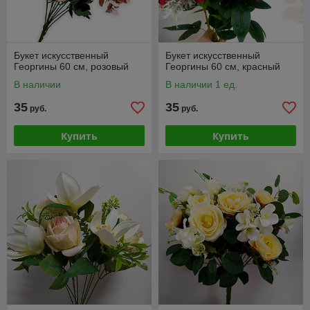
Букет искусственный
Букет искусственный
Георгины 60 см, розовый
Георгины 60 см, красный
В наличии
В наличии 1 ед.
35
35
руб.
руб.
Купить
Купить