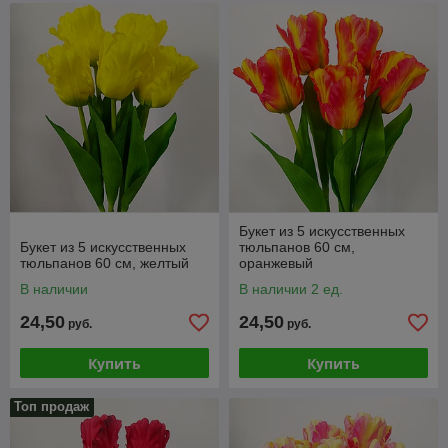
Букет из 5 искусственных
Букет из 5 искусственных
тюльпанов 60 см,
тюльпанов 60 см, желтый
оранжевый
В наличии
В наличии 2 ед.
24,50
24,50
руб.
руб.
Купить
Купить
Топ продаж