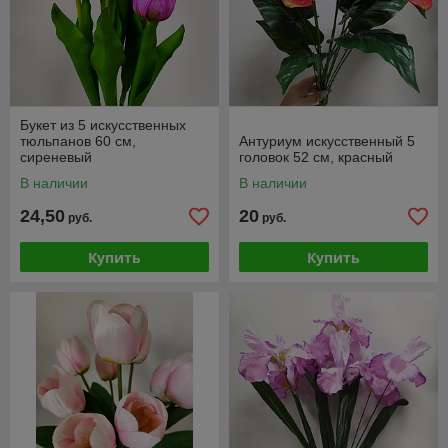
Букет из 5 искусственных
тюльпанов 60 см,
Антуриум искусственный 5
сиреневый
головок 52 см, красный
В наличии
В наличии
24,50
20
руб.
руб.
Купить
Купить