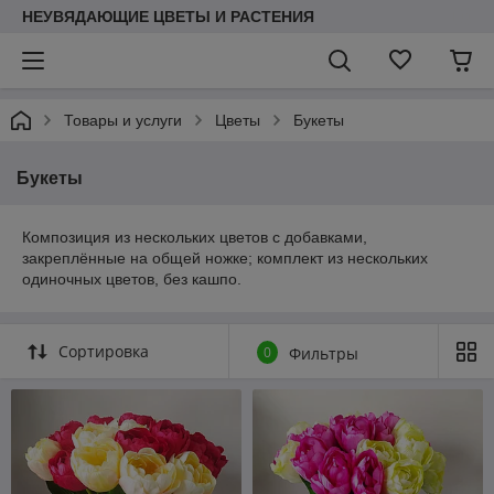
НЕУВЯДАЮЩИЕ ЦВЕТЫ И РАСТЕНИЯ
Товары и услуги
Цветы
Букеты
Букеты
Композиция из нескольких цветов с добавками,
закреплённые на общей ножке; комплект из нескольких
одиночных цветов, без кашпо.
Сортировка
0
Фильтры