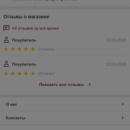
Отзывы о магазине
44 отзывов за всё время
Покупатель
12.03.2026
Отлично
Покупатель
12.03.2026
Отлично
Показать все отзывы
О нас
Контакты