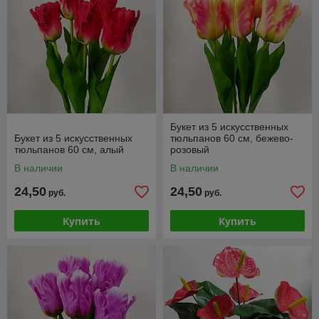
Букет из 5 искусственных
Букет из 5 искусственных
тюльпанов 60 см, бежево-
тюльпанов 60 см, алый
розовый
В наличии
В наличии
24,50
24,50
руб.
руб.
Купить
Купить