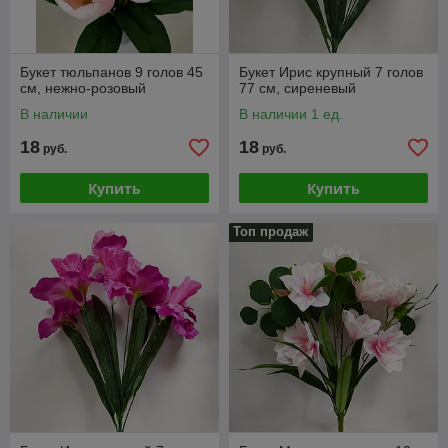
Букет тюльпанов 9 голов 45
Букет Ирис крупный 7 голов
см, нежно-розовый
77 см, сиреневый
В наличии
В наличии 1 ед.
18
18
руб.
руб.
Купить
Купить
Топ продаж