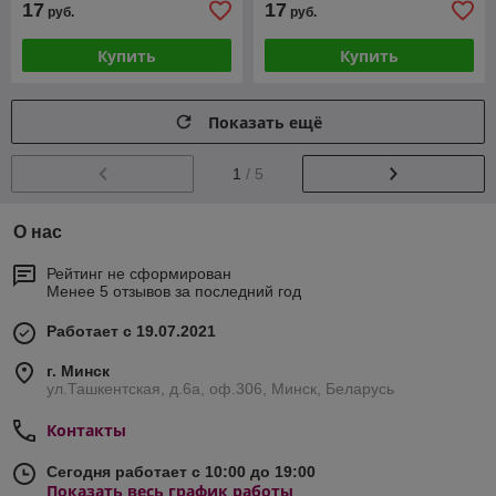
17
17
руб.
руб.
Купить
Купить
Показать ещё
1
/ 5
О нас
Рейтинг не сформирован
Менее 5 отзывов за последний год
Работает с 19.07.2021
г. Минск
ул.Ташкентская, д.6а, оф.306, Минск, Беларусь
Контакты
Сегодня работает с 10:00 до 19:00
Показать весь график работы