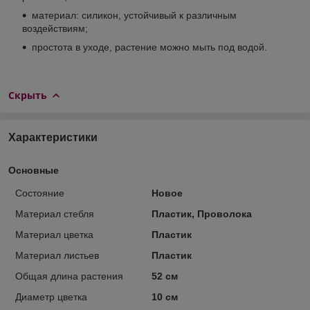
материал: силикон, устойчивый к различным
воздействиям;
простота в уходе, растение можно мыть под водой.
Скрыть
Характеристики
Основные
Состояние
Новое
Материал стебля
Пластик, Проволока
Материал цветка
Пластик
Материал листьев
Пластик
Общая длина растения
52 см
Диаметр цветка
10 см