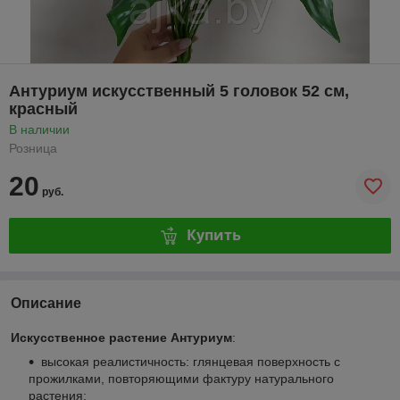
Антуриум искусственный 5 головок 52 см,
красный
В наличии
Розница
20
руб.
Купить
Описание
Искусственное растение Антуриум
:
высокая реалистичность: глянцевая поверхность с
прожилками, повторяющими фактуру натурального
растения;