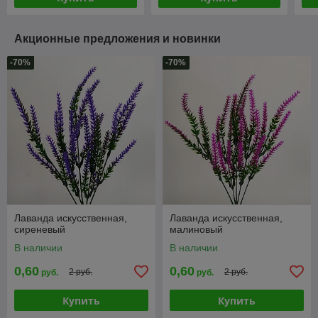
Акционные предложения и новинки
-70%
-70%
Лаванда искусственная,
Лаванда искусственная,
сиреневый
малиновый
В наличии
В наличии
0,60
0,60
2 руб.
2 руб.
руб.
руб.
Купить
Купить