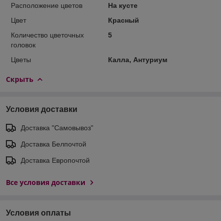
Расположение цветов
На кусте
Цвет
Красный
Количество цветочных
5
головок
Цветы
Калла, Антуриум
Скрыть
Условия доставки
Доставка "Самовывоз"
Доставка Белпочтой
Доставка Европочтой
Все условия доставки
Условия оплаты