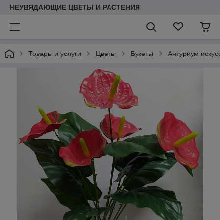
НЕУВЯДАЮЩИЕ ЦВЕТЫ И РАСТЕНИЯ
Товары и услуги
Цветы
Букеты
Антуриум искус