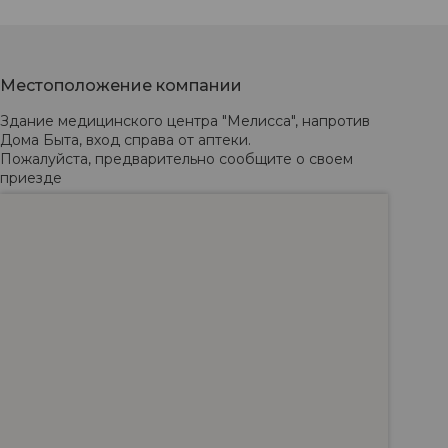
Местоположение компании
Здание медицинского центра "Мелисса", напротив 
Дома Быта, вход справа от аптеки. 

Пожалуйста, предварительно сообщите о своем 
приезде