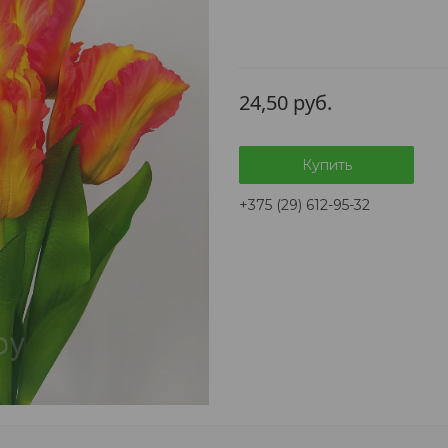
24,50
руб.
Купить
+375 (29) 612-95-32