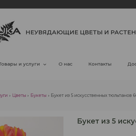
НЕУВЯДАЮЩИЕ ЦВЕТЫ И РАСТЕ
Товары и услуги
О нас
Контакты
Дос
луги
Цветы
Букеты
Букет из 5 искусственных тюльпанов 
Букет из 5 иск