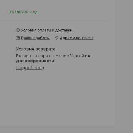
В наличии 2 ед.
Условия оплаты и доставки
График работы
Адрес и контакты
возврат товара в течение 14 дней
по
договоренности
Подробнее