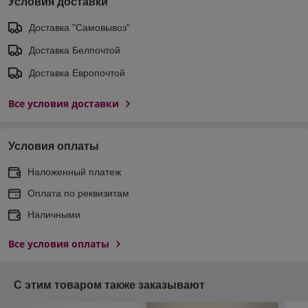
Условия доставки
Доставка "Самовывоз"
Доставка Белпочтой
Доставка Европочтой
Все условия доставки
Условия оплаты
Наложенный платеж
Оплата по реквизитам
Наличными
Все условия оплаты
С этим товаром также заказывают