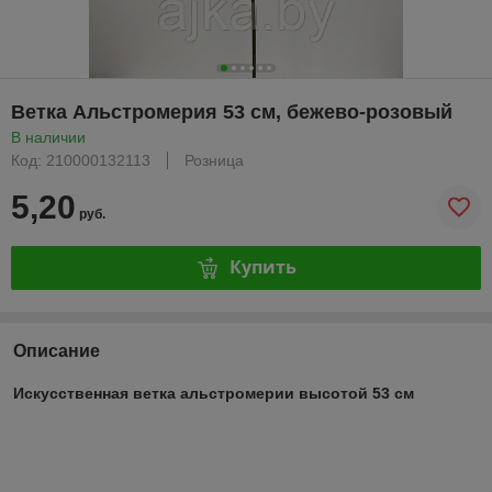
Ветка Альстромерия 53 см, бежево-розовый
В наличии
Код: 210000132113
Розница
5,20
руб.
Купить
Описание
Искусственная ветка альстромерии высотой 53 см