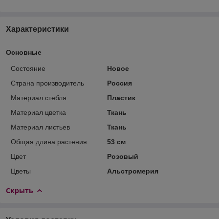
Характеристики
Основные
Состояние
Новое
Страна производитель
Россия
Материал стебля
Пластик
Материал цветка
Ткань
Материал листьев
Ткань
Общая длина растения
53 см
Цвет
Розовый
Цветы
Альстромерия
Скрыть