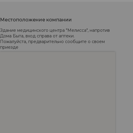
Местоположение компании
Здание медицинского центра "Мелисса", напротив 
Дома Быта, вход справа от аптеки. 

Пожалуйста, предварительно сообщите о своем 
приезде