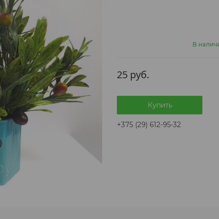
В наличи
25
руб.
Купить
+375 (29) 612-95-32