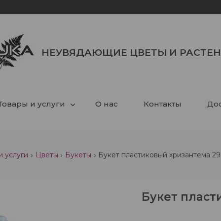
НЕУВЯДАЮЩИЕ ЦВЕТЫ И РАСТЕ
Товары и услуги
О нас
Контакты
Дос
и услуги
Цветы
Букеты
Букет пластиковый хризантема 29
Букет пласт