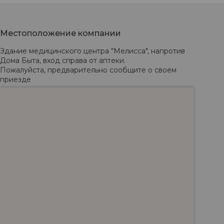
Местоположение компании
Здание медицинского центра "Мелисса", напротив 
Дома Быта, вход справа от аптеки. 

Пожалуйста, предварительно сообщите о своем 
приезде