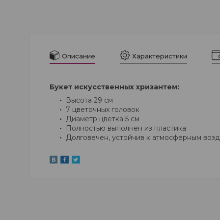
Описание
Характеристики
Букет искусственных хризантем:
Высота 29 см
7 цветочных головок
Диаметр цветка 5 см
Полностью выполнен из пластика
Долговечен, устойчив к атмосферным возд