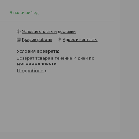
В наличии 1 ед.
Условия оплаты и доставки
График работы
Адрес и контакты
возврат товара в течение 14 дней
по
договоренности
Подробнее