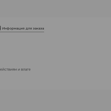
Информация для заказа
ействиям и влаге