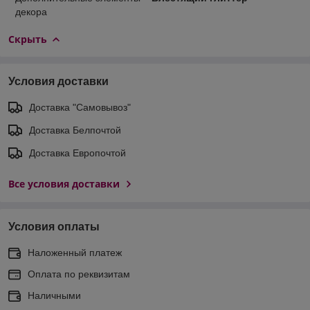
декора
Скрыть
Условия доставки
Доставка "Самовывоз"
Доставка Белпочтой
Доставка Европочтой
Все условия доставки
Условия оплаты
Наложенный платеж
Оплата по реквизитам
Наличными