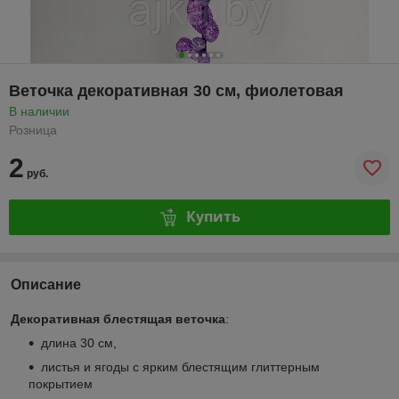
Веточка декоративная 30 см, фиолетовая
В наличии
Розница
2
руб.
Купить
Описание
Декоративная блестящая веточка
:
длина 30 см,
листья и ягоды с ярким блестящим глиттерным
покрытием