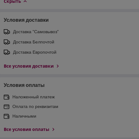
Скрыть
Условия доставки
Доставка "Самовывоз"
Доставка Белпочтой
Доставка Европочтой
Все условия доставки
Условия оплаты
Наложенный платеж
Оплата по реквизитам
Наличными
Все условия оплаты