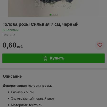
Голова розы Сильвия 7 см, черный
В наличии
Розница
0,60
руб.
Купить
Описание
Декоративная головка розы:
Размер 7*7 см
Эксклюзивный черный цвет
Материал: текстиль