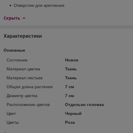
Отверстие для крепления
Скрыть
Характеристики
Основные
Состояние
Новое
Материал цветка
Ткань
Материал листьев
Ткань
Общая длина растения
7 см
Диаметр цветка
7 см
Расположение цветов
Отдельно головка
Цвет
Черный
Цветы
Роза