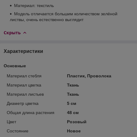
Материал: текстиль
Модель отличается большим количеством зелёной
листвы, очень естественно выглядит
Скрыть
Характеристики
Основные
Материал стебля
Пластик, Проволока
Материал цветка
Ткань
Материал листьев
Ткань
Диаметр цветка
5 см
Общая длина растения
48 см
Цвет
Розовый
Состояние
Новое