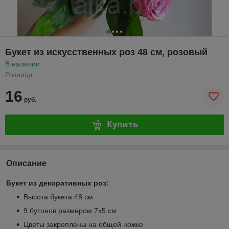
Букет из искусственных роз 48 см, розовый
В наличии
Розница
16
руб.
Купить
Описание
Букет из декоративных роз:
Высота букета 48 см
9 бутонов размером 7х5 см
Цветы закреплены на общей ножке