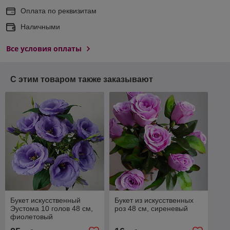
Оплата по реквизитам
Наличными
Все условия оплаты
С этим товаром также заказывают
Букет искусственный
Букет из искусственных
Эустома 10 голов 48 см,
роз 48 см, сиреневый
фиолетовый