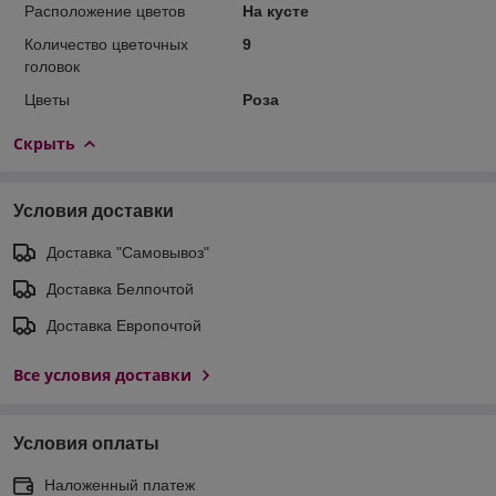
Расположение цветов
На кусте
Количество цветочных
9
головок
Цветы
Роза
Скрыть
Условия доставки
Доставка "Самовывоз"
Доставка Белпочтой
Доставка Европочтой
Все условия доставки
Условия оплаты
Наложенный платеж