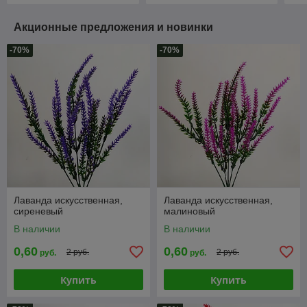
Акционные предложения и новинки
-70%
-70%
Лаванда искусственная,
Лаванда искусственная,
сиреневый
малиновый
В наличии
В наличии
0,60
0,60
2 руб.
2 руб.
руб.
руб.
Купить
Купить