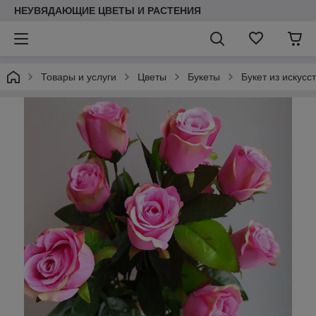
НЕУВЯДАЮЩИЕ ЦВЕТЫ И РАСТЕНИЯ
Товары и услуги
Цветы
Букеты
Букет из искусс